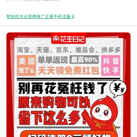
帮助四大运营商推广正规手机流量卡